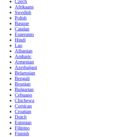
Czech
Afrikaans
Swedish
Polish
Basque
Catalan
Esperanto
Hindi
Lao
Albanian
Amharic
Armenian
Azerbaijani
Belarusian
Bengali
Bosnian
Bulgarian
Cebuano
Chichewa
Corsican
Croatian
Dutch
Estonian
Filipino
Finnish