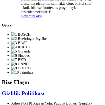
oluşturma platformu sunmakta olup, birinci sınıf
teknik-bilimsel konferans programıyla
desteklenmektedir. Bu, ...
Devamını oku
Ortak:
Bize Ulaşın
Gizlilik Politikası
Adres
No.118 Xiuyan Yolu, Pudong Bölgesi, Şanghay