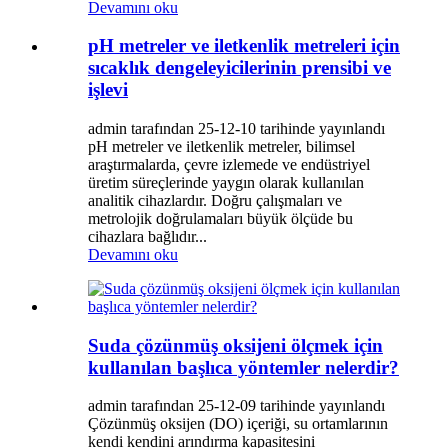
Devamını oku
pH metreler ve iletkenlik metreleri için
sıcaklık dengeleyicilerinin prensibi ve
işlevi
admin tarafından 25-12-10 tarihinde yayınlandı
pH metreler ve iletkenlik metreler, bilimsel
araştırmalarda, çevre izlemede ve endüstriyel
üretim süreçlerinde yaygın olarak kullanılan
analitik cihazlardır. Doğru çalışmaları ve
metrolojik doğrulamaları büyük ölçüde bu
cihazlara bağlıdır...
Devamını oku
Suda çözünmüş oksijeni ölçmek için
kullanılan başlıca yöntemler nelerdir?
admin tarafından 25-12-09 tarihinde yayınlandı
Çözünmüş oksijen (DO) içeriği, su ortamlarının
kendi kendini arındırma kapasitesini