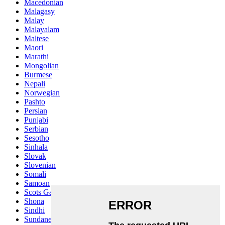
Macedonian
Malagasy
Malay
Malayalam
Maltese
Maori
Marathi
Mongolian
Burmese
Nepali
Norwegian
Pashto
Persian
Punjabi
Serbian
Sesotho
Sinhala
Slovak
Slovenian
Somali
Samoan
Scots Gaelic
Shona
Sindhi
Sundanese