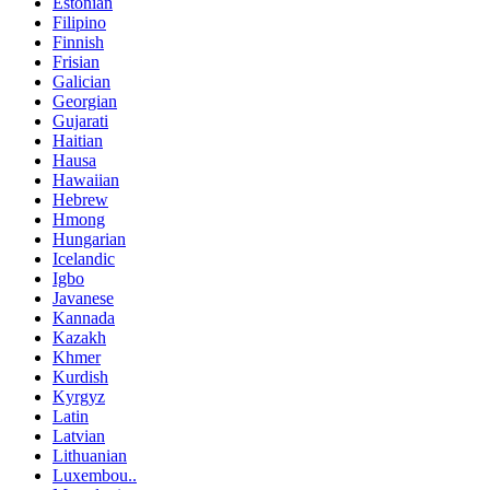
Estonian
Filipino
Finnish
Frisian
Galician
Georgian
Gujarati
Haitian
Hausa
Hawaiian
Hebrew
Hmong
Hungarian
Icelandic
Igbo
Javanese
Kannada
Kazakh
Khmer
Kurdish
Kyrgyz
Latin
Latvian
Lithuanian
Luxembou..