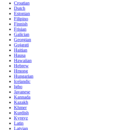
Croatian
Dutch
Estonian
Filipino
Finnish
Frisian
Galician
Georgian
Gujarati
Haitian
Hausa
Hawaiian
Hebrew
Hmong
Hungarian
Icelandic
Igbo
Javanese
Kannada
Kazakh
Khmer
Kurdish
Kyrgyz
Latin
Latvian