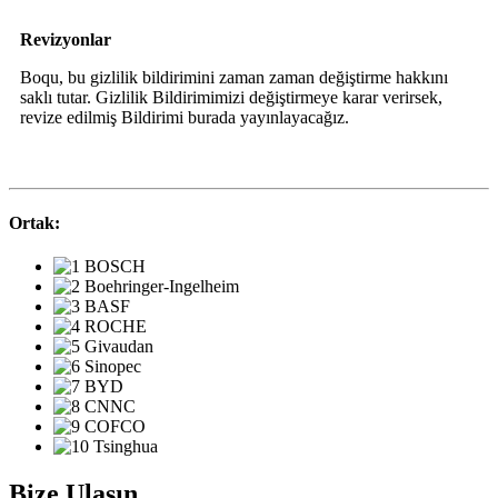
Revizyonlar
Boqu, bu gizlilik bildirimini zaman zaman değiştirme hakkını
saklı tutar. Gizlilik Bildirimimizi değiştirmeye karar verirsek,
revize edilmiş Bildirimi burada yayınlayacağız.
Ortak:
Bize Ulaşın