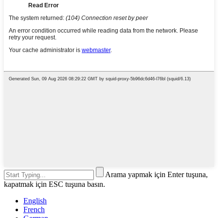
Arama yapmak için Enter tuşuna,
kapatmak için ESC tuşuna basın.
English
French