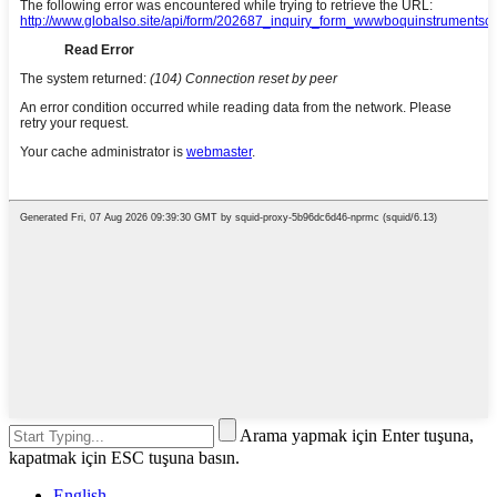
Arama yapmak için Enter tuşuna,
kapatmak için ESC tuşuna basın.
English