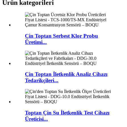
Ürün kategorileri
Çin Toptan Serbest Klor Probu
Üretimi...
Çin Toptan İletkenlik Analiz Cihazı
Tedarikçileri...
Toptan Çin Su İletkenlik Test Cihazı
Üreticisi...