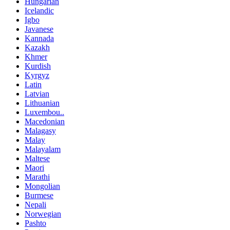
Hungarian
Icelandic
Igbo
Javanese
Kannada
Kazakh
Khmer
Kurdish
Kyrgyz
Latin
Latvian
Lithuanian
Luxembou..
Macedonian
Malagasy
Malay
Malayalam
Maltese
Maori
Marathi
Mongolian
Burmese
Nepali
Norwegian
Pashto