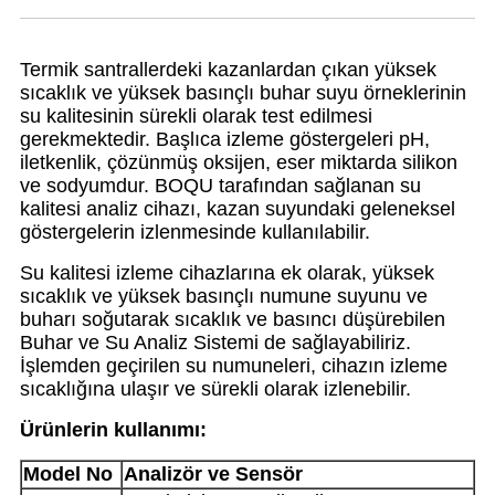
Termik santrallerdeki kazanlardan çıkan yüksek
sıcaklık ve yüksek basınçlı buhar suyu örneklerinin
su kalitesinin sürekli olarak test edilmesi
gerekmektedir. Başlıca izleme göstergeleri pH,
iletkenlik, çözünmüş oksijen, eser miktarda silikon
ve sodyumdur. BOQU tarafından sağlanan su
kalitesi analiz cihazı, kazan suyundaki geleneksel
göstergelerin izlenmesinde kullanılabilir.
Su kalitesi izleme cihazlarına ek olarak, yüksek
sıcaklık ve yüksek basınçlı numune suyunu ve
buharı soğutarak sıcaklık ve basıncı düşürebilen
Buhar ve Su Analiz Sistemi de sağlayabiliriz.
İşlemden geçirilen su numuneleri, cihazın izleme
sıcaklığına ulaşır ve sürekli olarak izlenebilir.
Ürünlerin kullanımı:
Model No
Analizör ve Sensör