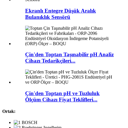
Ekranlı Entegre Düşük Aralık
Bulanıklık Sensörü
Çin'den Toptan Taşınabilir pH Analiz
Cihazı Tedarikçileri...
Çin'den Toptan pH ve Tuzluluk
Ölçüm Cihazı Fiyat Teklifleri...
Ortak: