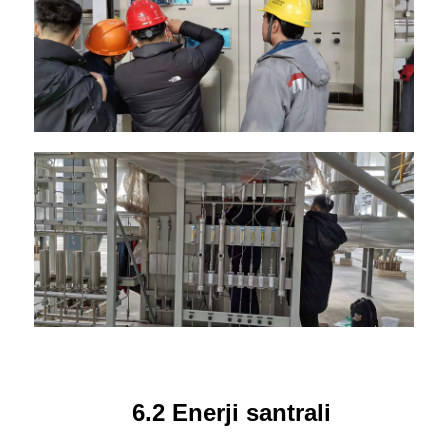
6.2 Enerji santrali