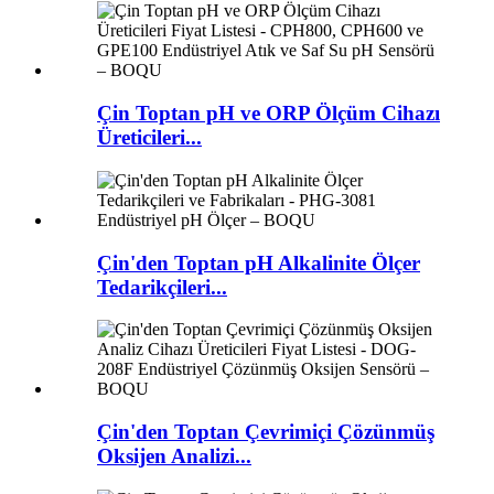
Çin Toptan pH ve ORP Ölçüm Cihazı
Üreticileri...
Çin'den Toptan pH Alkalinite Ölçer
Tedarikçileri...
Çin'den Toptan Çevrimiçi Çözünmüş
Oksijen Analizi...