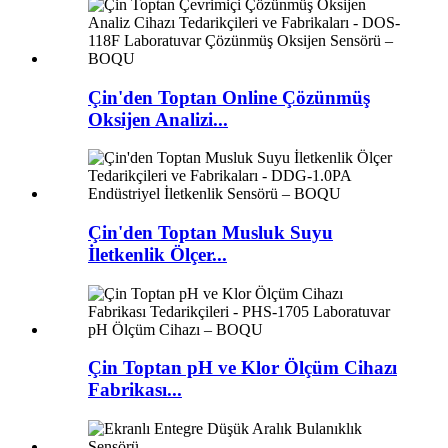
Çin'den Toptan Online Çözünmüş
Oksijen Analizi...
Çin'den Toptan Musluk Suyu
İletkenlik Ölçer...
Çin Toptan pH ve Klor Ölçüm Cihazı
Fabrikası...