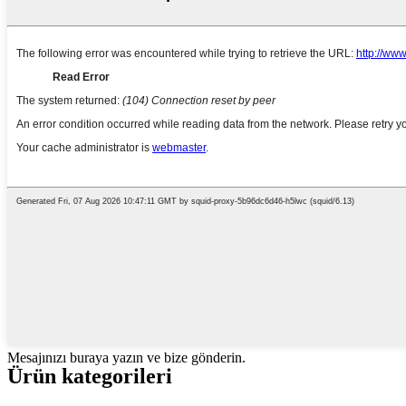
Mesajınızı buraya yazın ve bize gönderin.
Ürün kategorileri