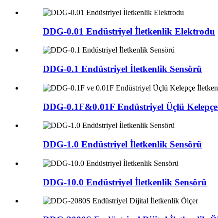
DDG-0.01 Endüstriyel İletkenlik Elektrodu
DDG-0.1 Endüstriyel İletkenlik Sensörü
DDG-0.1F&0.01F Endüstriyel Üçlü Kelepçe İ
DDG-1.0 Endüstriyel İletkenlik Sensörü
DDG-10.0 Endüstriyel İletkenlik Sensörü