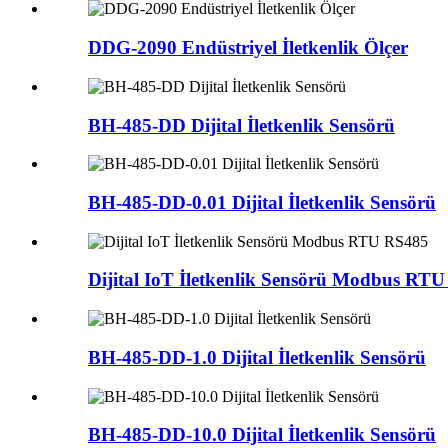
DDG-2090 Endüstriyel İletkenlik Ölçer
BH-485-DD Dijital İletkenlik Sensörü
BH-485-DD-0.01 Dijital İletkenlik Sensörü
Dijital IoT İletkenlik Sensörü Modbus RT
BH-485-DD-1.0 Dijital İletkenlik Sensörü
BH-485-DD-10.0 Dijital İletkenlik Sensörü