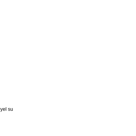
iyel su