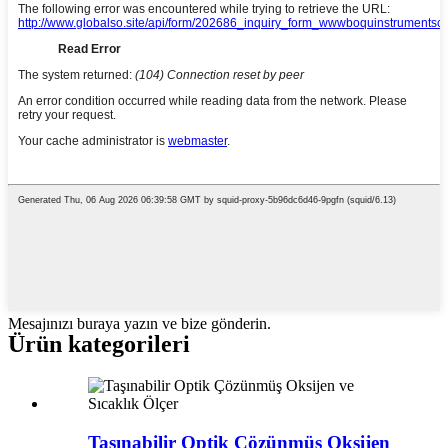
Mesajınızı buraya yazın ve bize gönderin.
Ürün kategorileri
Taşınabilir Optik Çözünmüş Oksijen