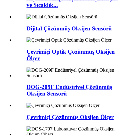
ve Sıcaklık...
Dijital Çözünmüş Oksijen Sensörü
Çevrimiçi Optik Çözünmüş Oksijen
Ölçer
DOG-209F Endüstriyel Çözünmüş
Oksijen Sensörü
Çevrimiçi Çözünmüş Oksijen Ölçer