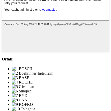
Ortak: