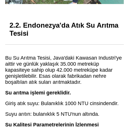
2.2. Endonezya'da Atık Su Arıtma
Tesisi
Bu Su Arıtma Tesisi, Java'daki Kawasan Industri'ye
aittir ve günlük yaklaşık 35.000 metreküp
kapasiteye sahip olup 42.000 metreküpe kadar
genişletilebilir. Esas olarak fabrikadan nehre
boşaltılan atık suları arıtmaktadır.
Su arıtma işlemi gereklidir.
Giriş atık suyu: Bulanıklık 1000 NTU cinsindendir.
Suyu arıtın: bulanıklık 5 NTU'nun altında.
Su Kalitesi Parametrelerinin İzlenmesi