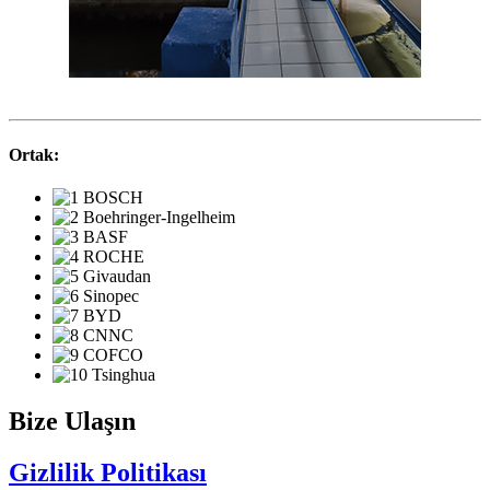
Ortak:
Bize Ulaşın
Gizlilik Politikası