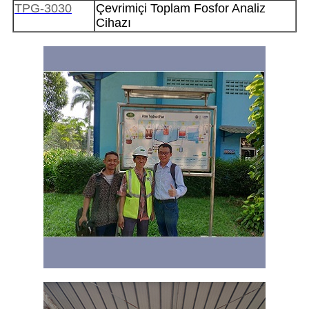
TPG-3030
Çevrimiçi Toplam Fosfor Analiz
Cihazı