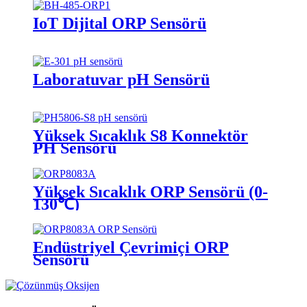
IoT Dijital ORP Sensörü
Laboratuvar pH Sensörü
Yüksek Sıcaklık S8 Konnektör
PH Sensörü
Yüksek Sıcaklık ORP Sensörü (0-
130℃)
Endüstriyel Çevrimiçi ORP
Sensörü