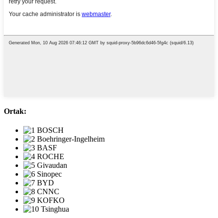
Ortak: