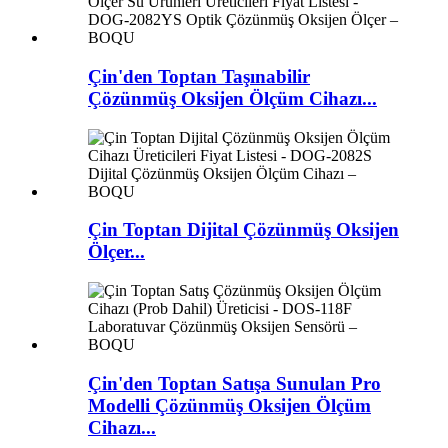
Çin'den Toptan Taşınabilir
Çözünmüş Oksijen Ölçüm Cihazı...
Çin Toptan Dijital Çözünmüş Oksijen
Ölçer...
Çin'den Toptan Satışa Sunulan Pro
Modelli Çözünmüş Oksijen Ölçüm
Cihazı...