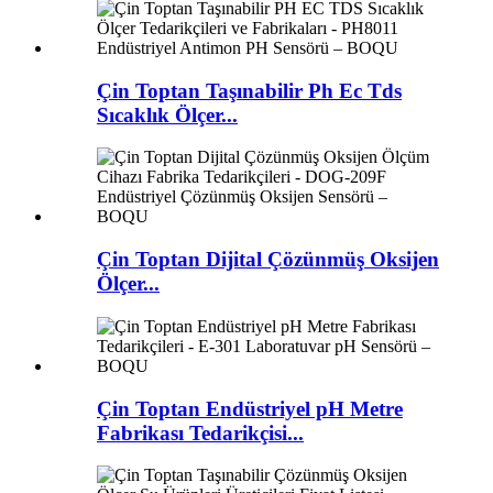
Çin Toptan Taşınabilir Ph Ec Tds
Sıcaklık Ölçer...
Çin Toptan Dijital Çözünmüş Oksijen
Ölçer...
Çin Toptan Endüstriyel pH Metre
Fabrikası Tedarikçisi...