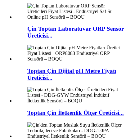
Çin Toptan Laboratuvar ORP Sensör
Üreticisi...
Toptan Çin Dijital pH Metre Fiyatı
Üreticisi...
Toptan Çin İletkenlik Ölçer Üreticisi...