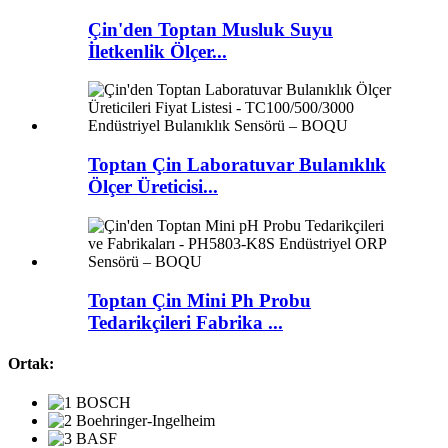
Çin'den Toptan Musluk Suyu
İletkenlik Ölçer...
Toptan Çin Laboratuvar Bulanıklık
Ölçer Üreticisi...
Toptan Çin Mini Ph Probu
Tedarikçileri Fabrika ...
Ortak: