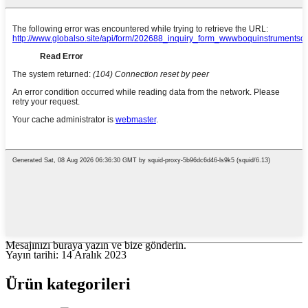
Mesajınızı buraya yazın ve bize gönderin.
Yayın tarihi: 14 Aralık 2023
Ürün kategorileri