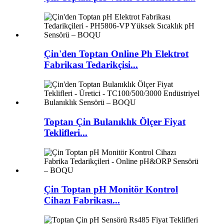
Çin'den Toptan Online Ph Elektrot
Fabrikası Tedarikçisi...
Toptan Çin Bulanıklık Ölçer Fiyat
Teklifleri...
Çin Toptan pH Monitör Kontrol
Cihazı Fabrikası...