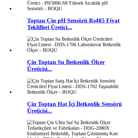
Toptan Çin pH Sensörü Rs485 Fiyat
Teklifleri Üretici...
Çin Toptan Su İletkenlik Ölçer
Üreticisi...
Çin Toptan Hat İçi İletkenlik Sensörü
Üreticisi...