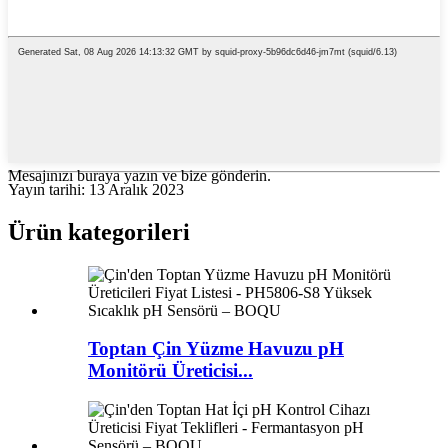
Mesajınızı buraya yazın ve bize gönderin.
Yayın tarihi: 13 Aralık 2023
Ürün kategorileri
Toptan Çin Yüzme Havuzu pH
Monitörü Üreticisi...