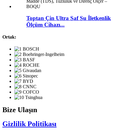
Toptan Çin Ultra Saf Su İletkenlik
Ölçüm Cihazı...
Ortak:
Bize Ulaşın
Gizlilik Politikası