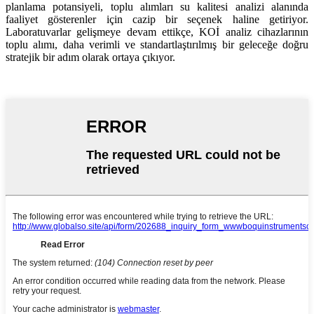
planlama potansiyeli, toplu alımları su kalitesi analizi alanında
faaliyet gösterenler için cazip bir seçenek haline getiriyor.
Laboratuvarlar gelişmeye devam ettikçe, KOİ analiz cihazlarının
toplu alımı, daha verimli ve standartlaştırılmış bir geleceğe doğru
stratejik bir adım olarak ortaya çıkıyor.