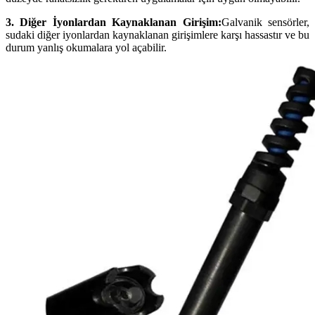
3. Diğer İyonlardan Kaynaklanan Girişim:
Galvanik sensörler,
sudaki diğer iyonlardan kaynaklanan girişimlere karşı hassastır ve bu
durum yanlış okumalara yol açabilir.