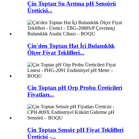
Çin Toptan Su Arıtma pH Sensörü
Üreticisi...
Çin'den Toptan Hat İçi Bulanıklık
Ölçer Fiyat Teklifleri...
Çin Toptan pH Orp Probu Üreticileri
Fiyatları...
Çin Toptan Sensör pH Fiyat Teklifleri
Üreticisi -...