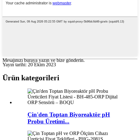
Mesajınızı buraya yazın ve bize gönderin.
Yayın tarihi: 20 Ekim 2023
Ürün kategorileri
Çin'den Toptan Biyoreaktör pH
Probu Üretimi...