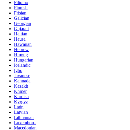
Filipino
Finnish
Frisian
Galician
Georgian
Gujarati
Haitian
Hausa
Hawaiian
Hebrew
Hmong
Hungarian
Icelandic
Igbo
Javanese
Kannada
Kazakh
Khmer
Kurdish
Kyrgyz
Latin
Latvian
Lithuanian
Luxembou..
Macedonian