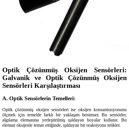
Optik Çözünmüş Oksijen Sensörleri:
Galvanik ve Optik Çözünmüş Oksijen
Sensörleri Karşılaştırması
A. Optik Sensörlerin Temelleri:
Optik çözünmüş oksijen sensörleri ise oksijen konsantrasyonunu
ölçmek için temelde farklı bir yaklaşım benimser. Bu sensörler,
algılama elemanına yerleştirilmiş ışıldayan boyalar kullanır. Bu
eleman oksijenle temas ettiğinde, ışıldayan bir reaksiyonu tetikler.