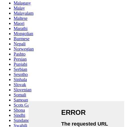
Malagasy
Malay
Malayalam
Maltese
Maori
Marathi
Mongolian
Burmese
Nepali
Norwegian
Pashto
Persian
Punjabi
Serbian
Sesotho
Sinhala
Slovak
Slovenian
Somali
Samoan
Scots Gaelic
Shona
Sindhi
Sundanese
Swahili