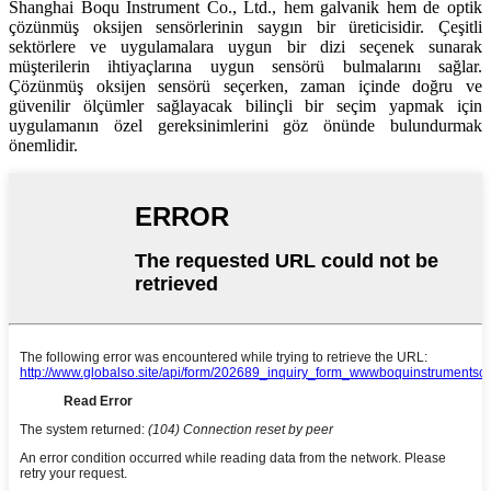
Shanghai Boqu Instrument Co., Ltd., hem galvanik hem de optik
çözünmüş oksijen sensörlerinin saygın bir üreticisidir. Çeşitli
sektörlere ve uygulamalara uygun bir dizi seçenek sunarak
müşterilerin ihtiyaçlarına uygun sensörü bulmalarını sağlar.
Çözünmüş oksijen sensörü seçerken, zaman içinde doğru ve
güvenilir ölçümler sağlayacak bilinçli bir seçim yapmak için
uygulamanın özel gereksinimlerini göz önünde bulundurmak
önemlidir.