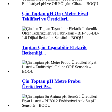
Çin Toptan pH Orp Metre Fiyat
Teklifleri ve Üreticileri...
Toptan Çin Taşınabilir Elektrik
İletkenliği...
Çin Toptan pH Metre Probu
Üreticileri Pr...