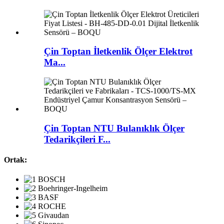
Çin Toptan İletkenlik Ölçer Elektrot
Ma...
Çin Toptan NTU Bulanıklık Ölçer
Tedarikçileri F...
Ortak: