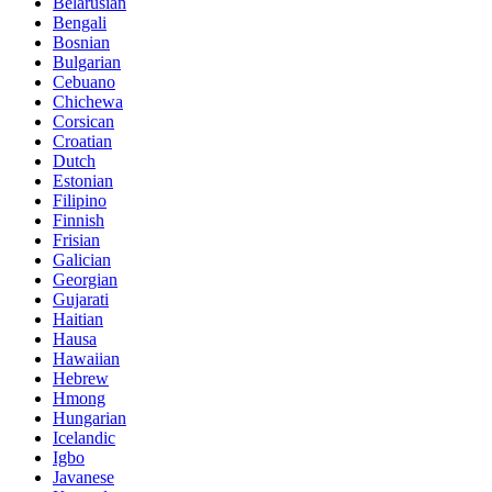
Belarusian
Bengali
Bosnian
Bulgarian
Cebuano
Chichewa
Corsican
Croatian
Dutch
Estonian
Filipino
Finnish
Frisian
Galician
Georgian
Gujarati
Haitian
Hausa
Hawaiian
Hebrew
Hmong
Hungarian
Icelandic
Igbo
Javanese