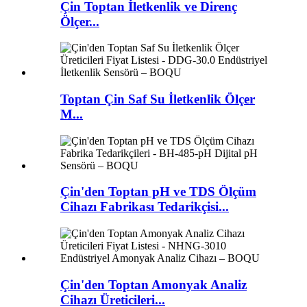
Çin Toptan İletkenlik ve Direnç
Ölçer...
Toptan Çin Saf Su İletkenlik Ölçer
M...
Çin'den Toptan pH ve TDS Ölçüm
Cihazı Fabrikası Tedarikçisi...
Çin'den Toptan Amonyak Analiz
Cihazı Üreticileri...