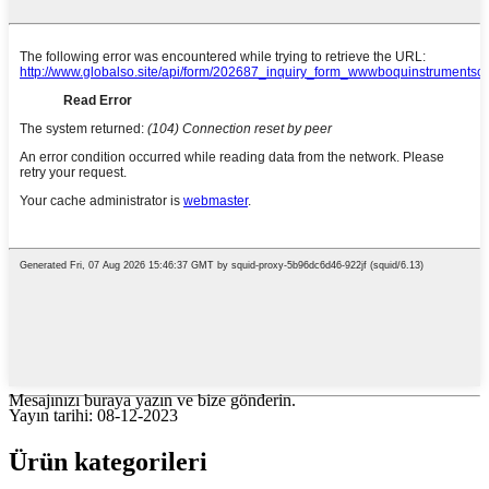
Mesajınızı buraya yazın ve bize gönderin.
Yayın tarihi: 08-12-2023
Ürün kategorileri