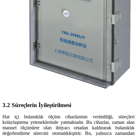
3.2 Süreçlerin İyileştirilmesi
Hat içi bulanıklık ölçüm cihazlarının verimliliği, süreçleri
kolaylaştırma yeteneklerinde yatmaktadır. Bu cihazlar, zaman alan
manuel ölçümlere olan ihtiyacı ortadan kaldırarak bulanıklık
değerlendirme sürecini otomatikleştirir. Bu, yalnızca zamandan