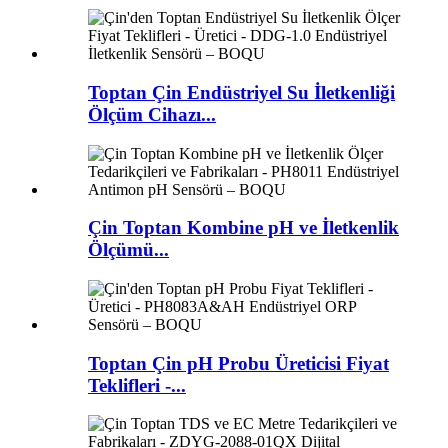
Toptan Çin Endüstriyel Su İletkenliği
Ölçüm Cihazı...
Çin Toptan Kombine pH ve İletkenlik
Ölçümü...
Toptan Çin pH Probu Üreticisi Fiyat
Teklifleri -...