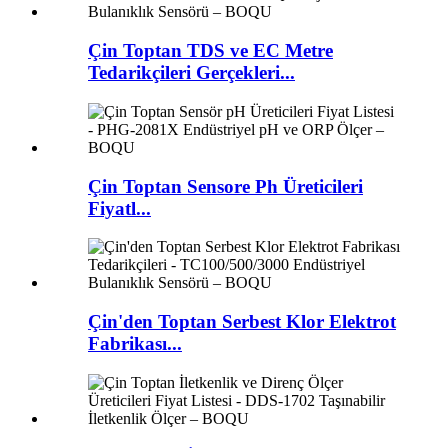
Çin Toptan TDS ve EC Metre
Tedarikçileri Gerçekleri...
Çin Toptan Sensore Ph Üreticileri
Fiyatl...
Çin'den Toptan Serbest Klor Elektrot
Fabrikası...