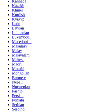
Kannada
Kazakh
Khmer
Kurdish
Kyrgyz
Latin
Latvian
Lithuanian
Luxembou..
Macedonian
Malagasy
Malay
Malayalam
Maltese
Maori
Marathi
Mongolian
Burmese
Nepali
Norwegian
Pashto
Persian
Punjabi
Serbian
Sesotho