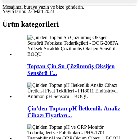
Mesajınızı buraya yazın ve bize gönderin.
Yayın tarihi: 23 Mart 2023
Ürün kategorileri
Toptan Çin Su Çözünmüş Oksijen
Sensörü F...
Çin'den Toptan pH İletkenlik Analiz
Cihazı Fiyatları...