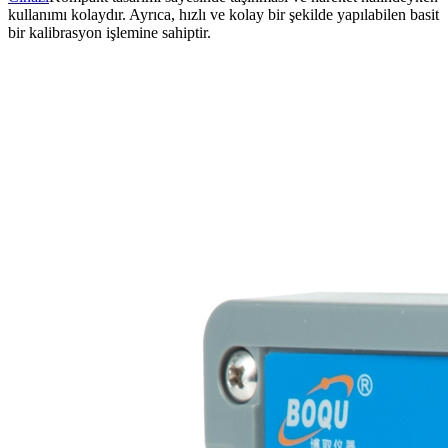
kullanımı kolaydır. Ayrıca, hızlı ve kolay bir şekilde yapılabilen basit
bir kalibrasyon işlemine sahiptir.