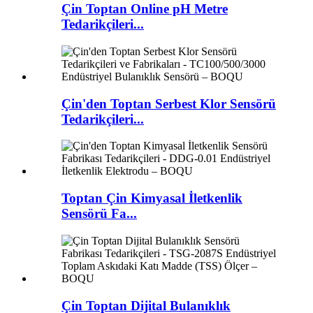
Çin Toptan Online pH Metre
Tedarikçileri...
Çin'den Toptan Serbest Klor Sensörü
Tedarikçileri...
Toptan Çin Kimyasal İletkenlik
Sensörü Fa...
Çin Toptan Dijital Bulanıklık