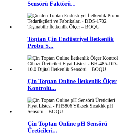
Sensörü Faktörü...
Toptan Çin Endüstriyel İletkenlik
Probu S...
Çin Toptan Online İletkenlik Ölçer
Kontrolü...
Çin Toptan Online pH Sensörü
Üreticileri...