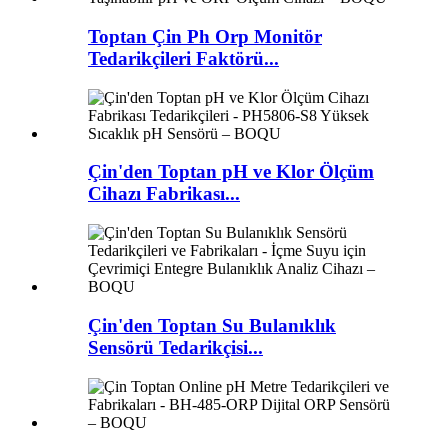
Toptan Çin Ph Orp Monitör
Tedarikçileri Faktörü...
Çin'den Toptan pH ve Klor Ölçüm
Cihazı Fabrikası...
Çin'den Toptan Su Bulanıklık
Sensörü Tedarikçisi...