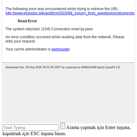
Arama yapmak için Enter tuşuna,
kapatmak için ESC tuşuna basın.