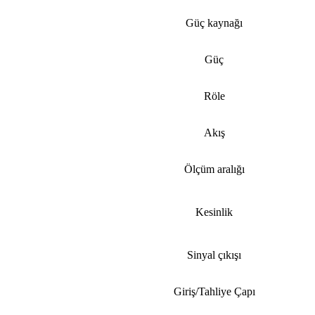
Güç kaynağı
Güç
Röle
Akış
Ölçüm aralığı
Kesinlik
Sinyal çıkışı
Giriş/Tahliye Çapı