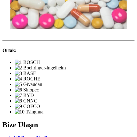
Ortak:
Bize Ulaşın