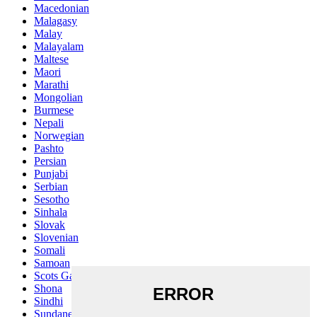
Macedonian
Malagasy
Malay
Malayalam
Maltese
Maori
Marathi
Mongolian
Burmese
Nepali
Norwegian
Pashto
Persian
Punjabi
Serbian
Sesotho
Sinhala
Slovak
Slovenian
Somali
Samoan
Scots Gaelic
Shona
Sindhi
Sundanese