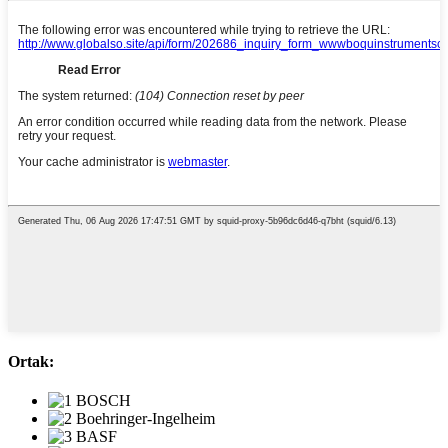
Ortak: