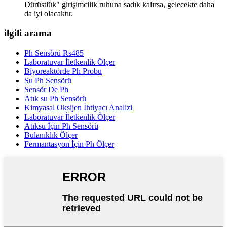
Dürüstlük" girişimcilik ruhuna sadık kalırsa, gelecekte daha
da iyi olacaktır.
ilgili arama
Ph Sensörü Rs485
Laboratuvar İletkenlik Ölçer
Biyoreaktörde Ph Probu
Su Ph Sensörü
Sensör De Ph
Atık su Ph Sensörü
Kimyasal Oksijen İhtiyacı Analizi
Laboratuvar İletkenlik Ölçer
Atıksu İçin Ph Sensörü
Bulanıklık Ölçer
Fermantasyon İçin Ph Ölçer