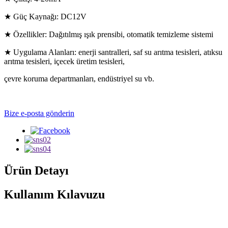
★ Güç Kaynağı: DC12V
★ Özellikler: Dağıtılmış ışık prensibi, otomatik temizleme sistemi
★ Uygulama Alanları: enerji santralleri, saf su arıtma tesisleri, atıksu
arıtma tesisleri, içecek üretim tesisleri,
çevre koruma departmanları, endüstriyel su vb.
Bize e-posta gönderin
Ürün Detayı
Kullanım Kılavuzu