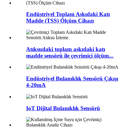
Endüstriyel Toplam Askıdaki Katı
Madde (TSS) Ölçüm Cihazı
Atıksudaki toplam askıdaki katı
madde sensörü ile çevrimiçi ölçüm...
Endüstriyel Bulanıklık Sensörü Çıkışı
4-20mA
IoT Dijital Bulanıklık Sensörü