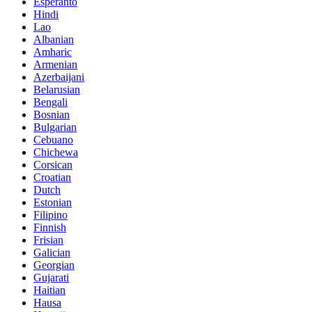
Esperanto
Hindi
Lao
Albanian
Amharic
Armenian
Azerbaijani
Belarusian
Bengali
Bosnian
Bulgarian
Cebuano
Chichewa
Corsican
Croatian
Dutch
Estonian
Filipino
Finnish
Frisian
Galician
Georgian
Gujarati
Haitian
Hausa