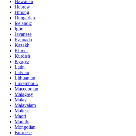
Hawaiian
Hebrew
Hmong
Hungarian
Icelandic
Igbo
Javanese
Kannada
Kazakh
Khmer
Kurdish
Kyrgyz
Latin
Latvian
Lithuanian
Luxembou..
Macedonian
Malagasy
Malay
Malayalam
Maltese
Maori
Marathi
Mongolian
Burmese