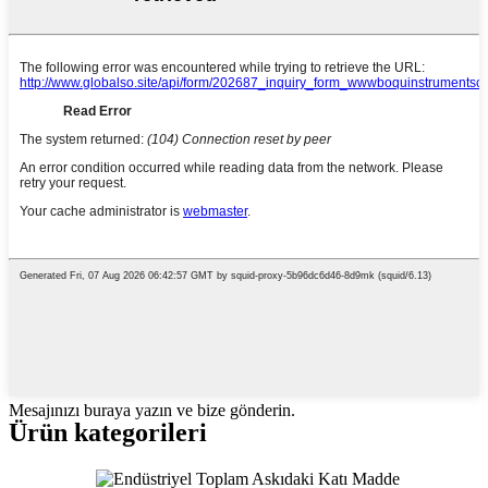
Mesajınızı buraya yazın ve bize gönderin.
Ürün kategorileri